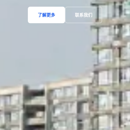
了解更多
联系我们