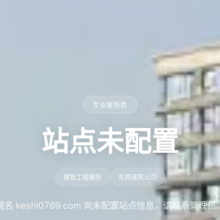
专业服务商
站点未配置
建筑工程服务
东莞建筑公司
域名 keshi0769.com 尚未配置站点信息，请联系管理员