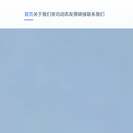
首页
关于我们
资讯动态
友情链接
联系我们